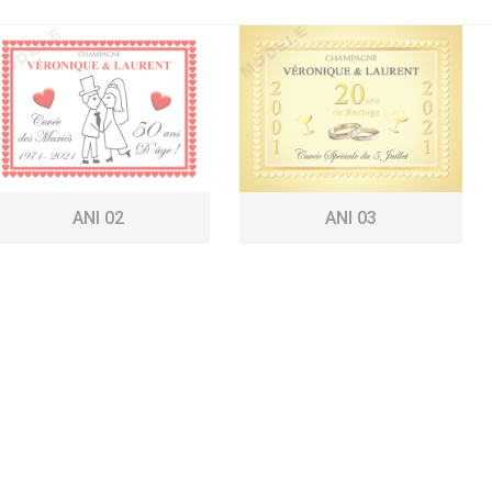
ANI 02
ANI 03