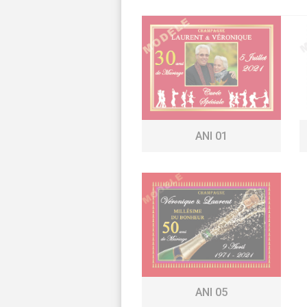
ANI 01
ANI 05