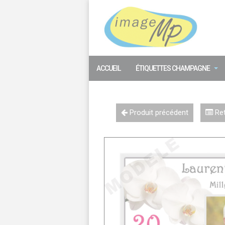
Panneau de gestion des cookies
ACCUEIL
ÉTIQUETTES CHAMPAGNE
Produit précédent
Ret