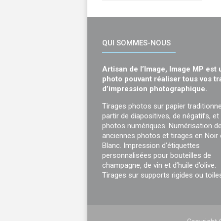
QUI SOMMES-NOUS
Artisan de l’Image, Image MP est 
photo pouvant réaliser tous vos t
d’impression photographique.
Tirages photos sur papier traditionne
partir de diapositives, de négatifs, et
photos numériques. Numérisation d
anciennes photos et tirages en Noir 
Blanc. Impression d’étiquettes
personnalisées pour bouteilles de
champagne, de vin et d’huile d’olive.
Tirages sur supports rigides ou toile