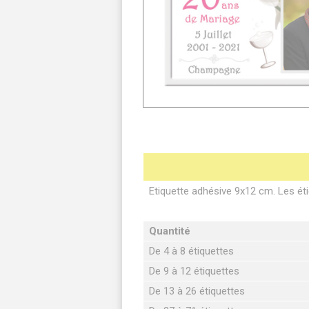
Etiquette adhésive 9x12 cm. Les éti
Quantité
De 4 à 8 étiquettes
De 9 à 12 étiquettes
De 13 à 26 étiquettes