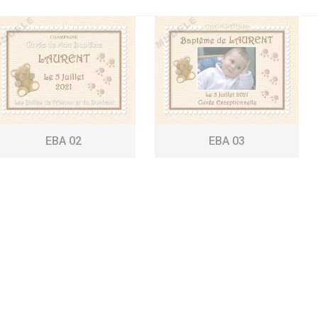
EBA 02
EBA 03