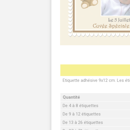
Etiquette adhésive 9x12 cm. Les éti
Quantité
De 4 à 8 étiquettes
De 9 à 12 étiquettes
De 13 à 26 étiquettes