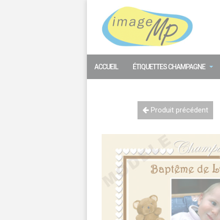
Panneau de gestion des cookies
ACCUEIL
ÉTIQUETTES CHAMPAGNE
Produit précédent