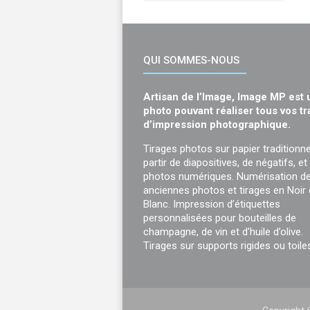
QUI SOMMES-NOUS
Artisan de l’Image, Image MP est 
photo pouvant réaliser tous vos t
d’impression photographique.
Tirages photos sur papier traditionne
partir de diapositives, de négatifs, et
photos numériques. Numérisation d
anciennes photos et tirages en Noir 
Blanc. Impression d’étiquettes
personnalisées pour bouteilles de
champagne, de vin et d’huile d’olive.
Tirages sur supports rigides ou toile