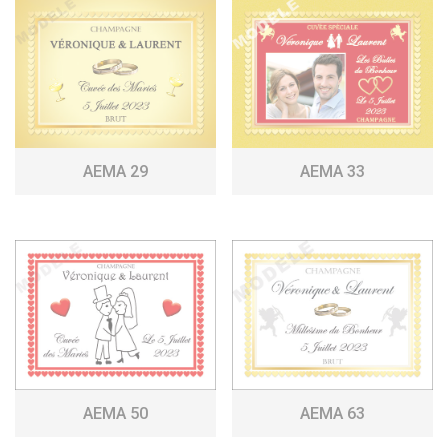
AEMA 29
AEMA 33
AEMA 50
AEMA 63