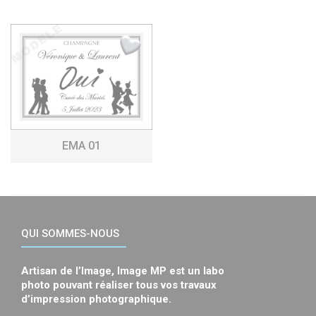
EMA 01
QUI SOMMES-NOUS
Artisan de l’Image, Image MP est un labo
photo pouvant réaliser tous vos travaux
d’impression photographique.