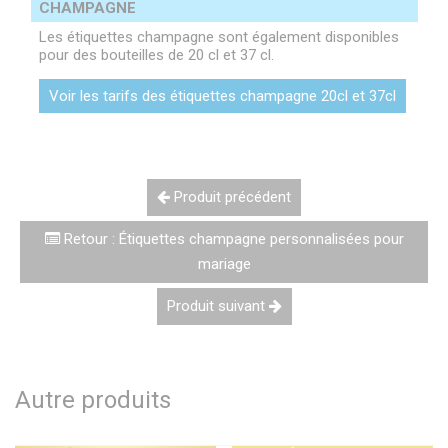
CHAMPAGNE
Les étiquettes champagne sont également disponibles
pour des bouteilles de 20 cl et 37 cl.
Voir les tarifs des étiquettes champagne 20cl et 37cl
Produit précédent
Retour : Étiquettes champagne personnalisées pour
mariage
Produit suivant
Autre produits