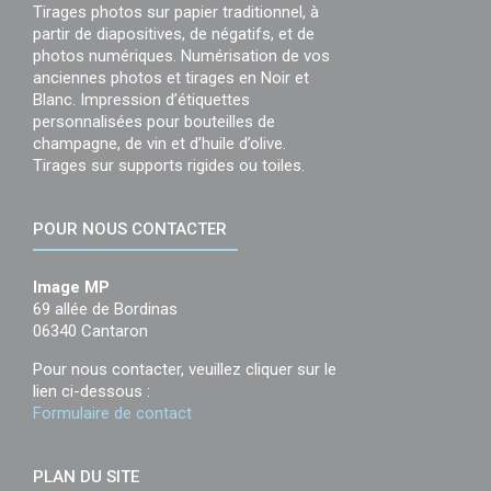
Tirages photos sur papier traditionnel, à
partir de diapositives, de négatifs, et de
photos numériques. Numérisation de vos
anciennes photos et tirages en Noir et
Blanc. Impression d’étiquettes
personnalisées pour bouteilles de
champagne, de vin et d’huile d’olive.
Tirages sur supports rigides ou toiles.
POUR NOUS CONTACTER
Image MP
69 allée de Bordinas
06340 Cantaron
Pour nous contacter, veuillez cliquer sur le
lien ci-dessous :
Formulaire de contact
PLAN DU SITE