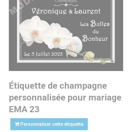
Étiquette de champagne
personnalisée pour mariage
EMA 23
Personnaliser cette étiquette