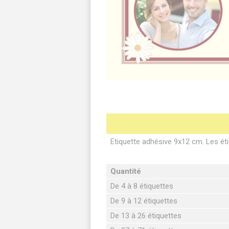
Etiquette adhésive 9x12 cm. Les éti
Quantité
De 4 à 8 étiquettes
De 9 à 12 étiquettes
De 13 à 26 étiquettes