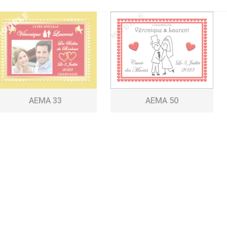
AEMA 33
AEMA 50