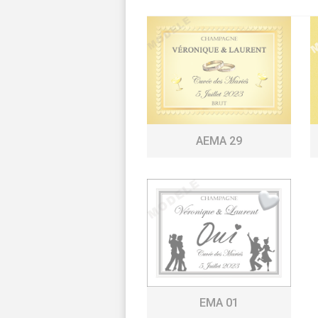
AEMA 29
EMA 01