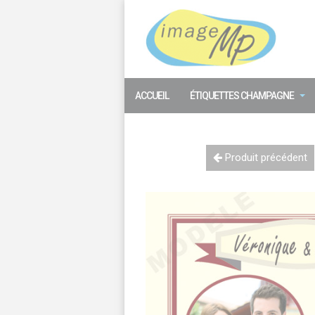
Panneau de gestion des cookies
ACCUEIL
ÉTIQUETTES CHAMPAGNE
Produit précédent