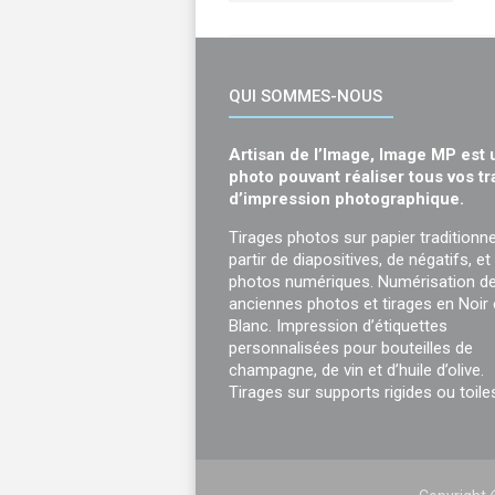
QUI SOMMES-NOUS
Artisan de l’Image, Image MP est 
photo pouvant réaliser tous vos t
d’impression photographique.
Tirages photos sur papier traditionne
partir de diapositives, de négatifs, et
photos numériques. Numérisation d
anciennes photos et tirages en Noir 
Blanc. Impression d’étiquettes
personnalisées pour bouteilles de
champagne, de vin et d’huile d’olive.
Tirages sur supports rigides ou toile