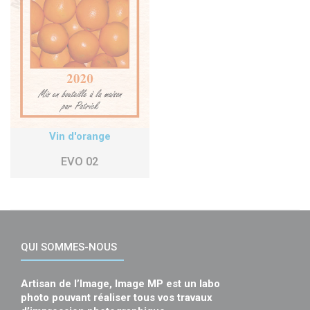
Vin d'orange
EVO 02
QUI SOMMES-NOUS
Artisan de l’Image, Image MP est un labo
photo pouvant réaliser tous vos travaux