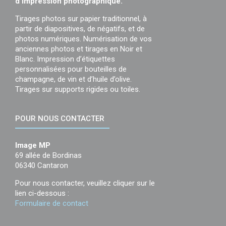
d’impression photographique.
Tirages photos sur papier traditionnel, à
partir de diapositives, de négatifs, et de
photos numériques. Numérisation de vos
anciennes photos et tirages en Noir et
Blanc. Impression d’étiquettes
personnalisées pour bouteilles de
champagne, de vin et d’huile d’olive.
Tirages sur supports rigides ou toiles.
POUR NOUS CONTACTER
Image MP
69 allée de Bordinas
06340 Cantaron
Pour nous contacter, veuillez cliquer sur le
lien ci-dessous :
Formulaire de contact