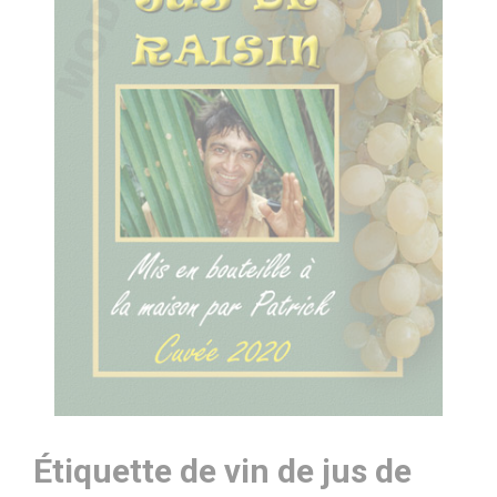
Étiquette de vin de jus de