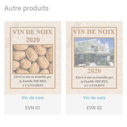
Autre produits
Vin de noix
Vin de noix
EVN 01
EVN 02