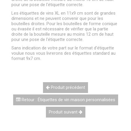
pour une pose de l'étiquette correcte.
Les étiquettes de vins XL en 11x9 cm sont de grandes
dimensions et ne peuvent convenir que pour les
bouteilles droites. Pour les bouteilles de forme conique
ou évasée il est nécessaire de vérifier que la partie
droite de la bouteille mesure au moins 12 cm de haut
pour une pose de l'étiquette correcte.
Sans indication de votre part sur le format d'étiquette
voulue nous vous livrerons des étiquettes standard au
format 9x7 cm.
Produit précédent
Retour : Étiquettes de vin maison personnalisées
Produit suivant