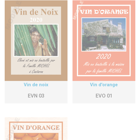
Vin de noix
Vin d'orange
EVN 03
EVO 01