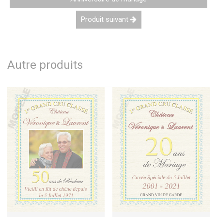
Produit suivant
Autre produits