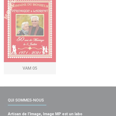
VAM 05
QUI SOMMES-NOUS
Artisan de l’Image, Image MP est un labo