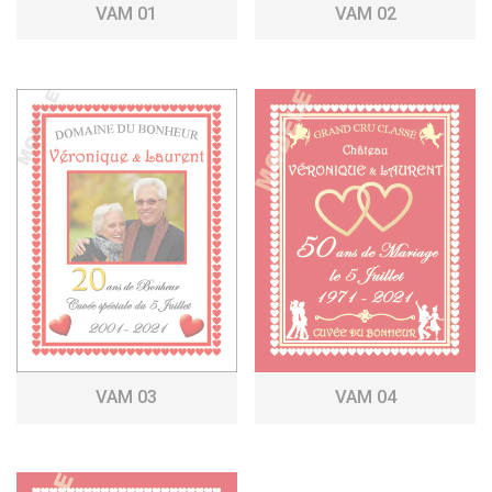
VAM 01
VAM 02
VAM 03
VAM 04