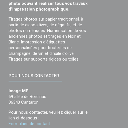
photo pouvant réaliser tous vos travaux
d’impression photographique.
Tirages photos sur papier traditionnel, à
partir de diapositives, de négatifs, et de
photos numériques. Numérisation de vos
anciennes photos et tirages en Noir et
Blanc. Impression d’étiquettes
personnalisées pour bouteilles de
champagne, de vin et d’huile d’olive.
Tirages sur supports rigides ou toiles.
POUR NOUS CONTACTER
Image MP
69 allée de Bordinas
06340 Cantaron
Pour nous contacter, veuillez cliquer sur le
lien ci-dessous :
Formulaire de contact