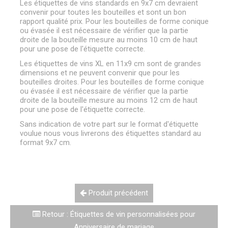
Les étiquettes de vins standards en 9x7 cm devraient
convenir pour toutes les bouteilles et sont un bon
rapport qualité prix. Pour les bouteilles de forme conique
ou évasée il est nécessaire de vérifier que la partie
droite de la bouteille mesure au moins 10 cm de haut
pour une pose de l'étiquette correcte.
Les étiquettes de vins XL en 11x9 cm sont de grandes
dimensions et ne peuvent convenir que pour les
bouteilles droites. Pour les bouteilles de forme conique
ou évasée il est nécessaire de vérifier que la partie
droite de la bouteille mesure au moins 12 cm de haut
pour une pose de l'étiquette correcte.
Sans indication de votre part sur le format d'étiquette
voulue nous vous livrerons des étiquettes standard au
format 9x7 cm.
Produit précédent
Retour : Étiquettes de vin personnalisées pour
Anniversaire de mariage