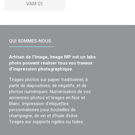
VAM 01
QUI SOMMES-NOUS
Artisan de l’Image, Image MP est un labo
photo pouvant réaliser tous vos travaux
d’impression photographique.
Tirages photos sur papier traditionnel, à
partir de diapositives, de négatifs, et de
photos numériques. Numérisation de vos
anciennes photos et tirages en Noir et
Blanc. Impression d’étiquettes
personnalisées pour bouteilles de
champagne, de vin et d’huile d’olive.
Tirages sur supports rigides ou toiles.