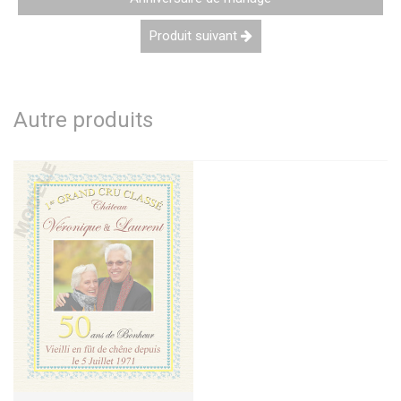
Produit suivant
Autre produits