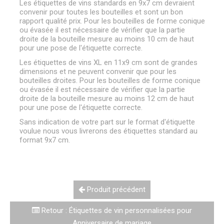
Les étiquettes de vins standards en 9x7 cm devraient
convenir pour toutes les bouteilles et sont un bon
rapport qualité prix. Pour les bouteilles de forme conique
ou évasée il est nécessaire de vérifier que la partie
droite de la bouteille mesure au moins 10 cm de haut
pour une pose de l'étiquette correcte.
Les étiquettes de vins XL en 11x9 cm sont de grandes
dimensions et ne peuvent convenir que pour les
bouteilles droites. Pour les bouteilles de forme conique
ou évasée il est nécessaire de vérifier que la partie
droite de la bouteille mesure au moins 12 cm de haut
pour une pose de l'étiquette correcte.
Sans indication de votre part sur le format d'étiquette
voulue nous vous livrerons des étiquettes standard au
format 9x7 cm.
Produit précédent
Retour : Étiquettes de vin personnalisées pour
Anniversaire de mariage