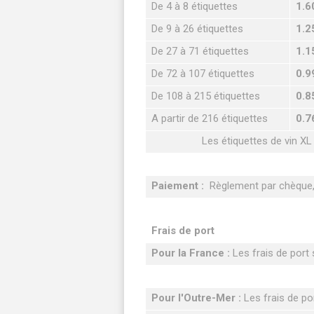
De 4 à 8 étiquettes
1.6
De 9 à 26 étiquettes
1.2
De 27 à 71 étiquettes
1.1
De 72 à 107 étiquettes
0.9
De 108 à 215 étiquettes
0.8
A partir de 216 étiquettes
0.7
Les étiquettes de vin XL
Paiement :
Règlement par chèque, 
Frais de port
Pour la France :
Les frais de port s
Pour l'Outre-Mer :
Les frais de por