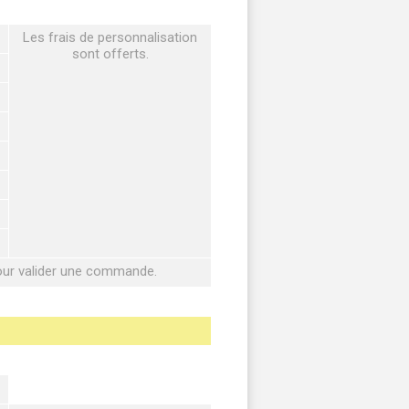
Les frais de personnalisation
sont offerts.
pour valider une commande.