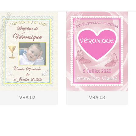
VBA 02
VBA 03