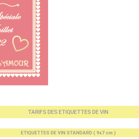
TARIFS DES ETIQUETTES DE VIN
ETIQUETTES DE VIN STANDARD ( 9x7 cm )