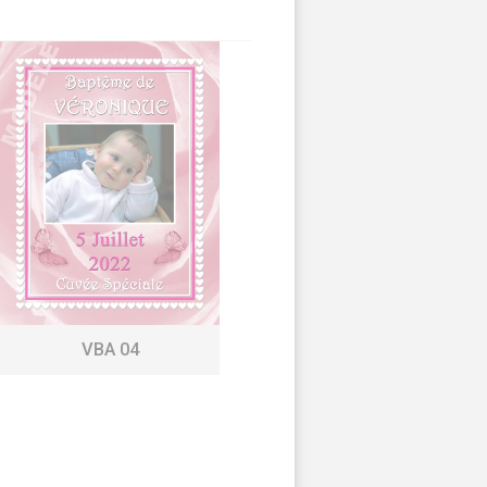
VBA 04