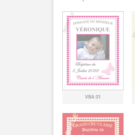
VBA 01