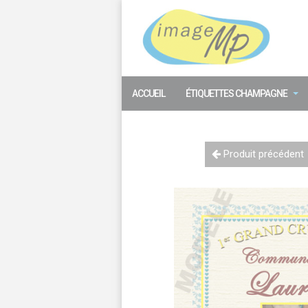
Panneau de gestion des cookies
ACCUEIL
ÉTIQUETTES CHAMPAGNE
Produit précédent