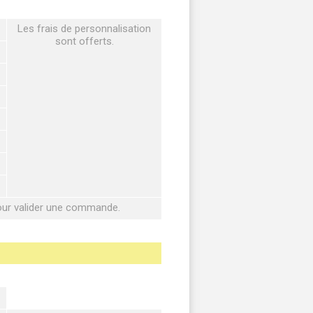
Les frais de personnalisation
sont offerts.
pour valider une commande.