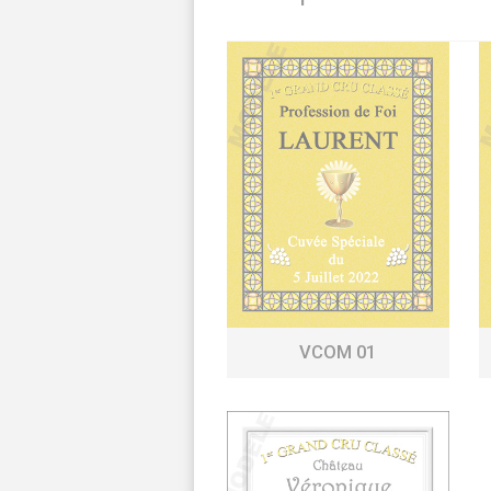
VCOM 01