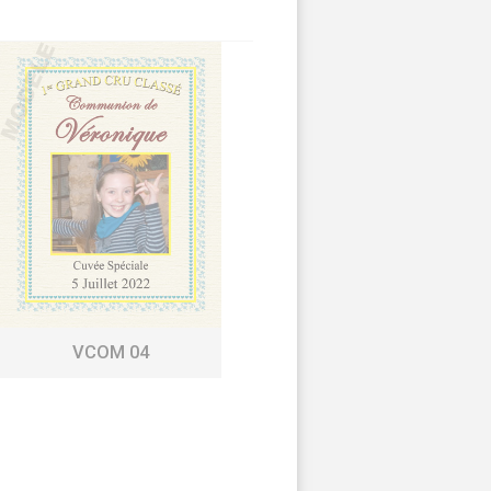
VCOM 04