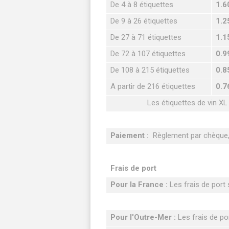
De 4 à 8 étiquettes
1.6
De 9 à 26 étiquettes
1.2
De 27 à 71 étiquettes
1.1
De 72 à 107 étiquettes
0.9
De 108 à 215 étiquettes
0.8
A partir de 216 étiquettes
0.7
Les étiquettes de vin XL
Paiement :
Règlement par chèque, 
Frais de port
Pour la France :
Les frais de port s
Pour l'Outre-Mer :
Les frais de por