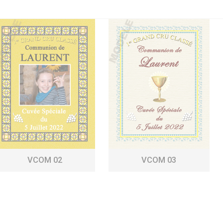
VCOM 02
VCOM 03