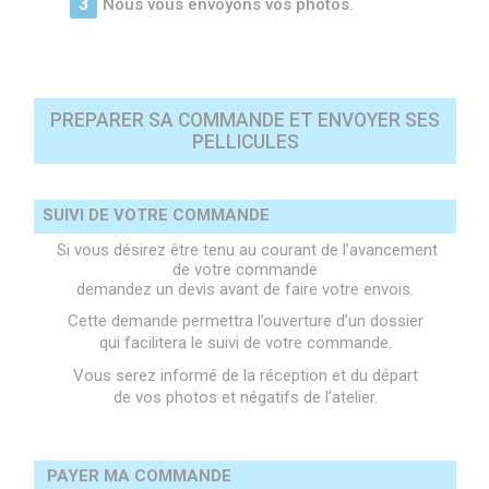
Nous vous envoyons vos photos.
PREPARER SA COMMANDE
ET ENVOYER SES
PELLICULES
SUIVI DE VOTRE COMMANDE
Si vous désirez être tenu au courant de l’avancement
de votre commande
demandez un devis avant de faire votre envois.
Cette demande permettra l’ouverture d’un dossier
qui facilitera le suivi de votre commande.
Vous serez informé de la réception et du départ
de vos photos et négatifs de l’atelier.
PAYER MA COMMANDE