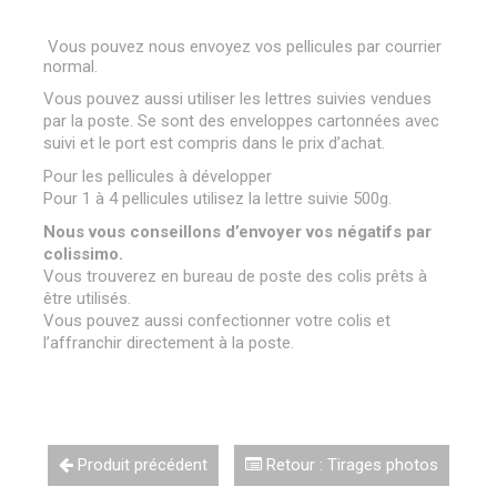
Vous pouvez nous envoyez vos pellicules par courrier
normal.
Vous pouvez aussi utiliser les lettres suivies vendues
par la poste. Se sont des enveloppes cartonnées avec
suivi et le port est compris dans le prix d’achat.
Pour les pellicules à développer
Pour 1 à 4 pellicules utilisez la lettre suivie 500g.
Nous vous conseillons d’envoyer vos négatifs par
colissimo.
Vous trouverez en bureau de poste des colis prêts à
être utilisés.
Vous pouvez aussi confectionner votre colis et
l’affranchir directement à la poste.
Produit précédent
Retour : Tirages photos