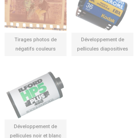
Tirages photos de
Développement de
négatifs couleurs
pellicules diapositives
Développement de
pellicules noir et blanc