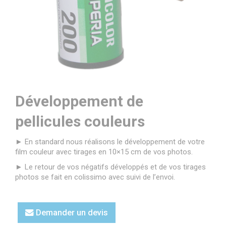
Développement de
pellicules couleurs
► En standard nous réalisons le développement de votre
film couleur avec tirages en 10×15 cm de vos photos.
► Le retour de vos négatifs développés et de vos tirages
photos se fait en colissimo avec suivi de l’envoi.
Demander un devis