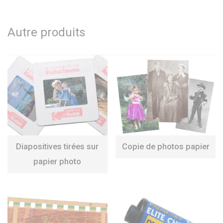
Autre produits
Diapositives tirées sur
Copie de photos papier
papier photo