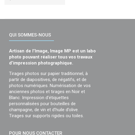
QUI SOMMES-NOUS
Artisan de l’Image, Image MP est un labo
photo pouvant réaliser tous vos travaux
d’impression photographique.
Tirages photos sur papier traditionnel, à
partir de diapositives, de négatifs, et de
photos numériques. Numérisation de vos
anciennes photos et tirages en Noir et
Blanc. Impression d’étiquettes
personnalisées pour bouteilles de
champagne, de vin et d’huile d’olive.
Tirages sur supports rigides ou toiles.
POUR NOUS CONTACTER