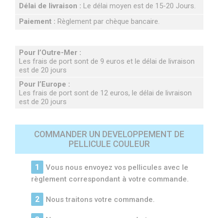
Délai de livraison :
Le délai moyen est de 15-20 Jours.
Paiement :
Règlement par chèque bancaire.
Pour l’Outre-Mer :
Les frais de port sont de 9 euros et le délai de livraison
est de 20 jours
Pour l’Europe :
Les frais de port sont de 12 euros, le délai de livraison
est de 20 jours
COMMANDER UN DEVELOPPEMENT DE
PELLICULE COULEUR
Vous nous envoyez vos pellicules avec le
règlement correspondant à votre commande.
Nous traitons votre commande.