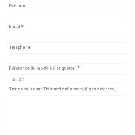
Prénom
Email
*
Téléphone
Référence du modèle d'étiquette :
*
Texte voulu dans l'étiquette et observations diverses :