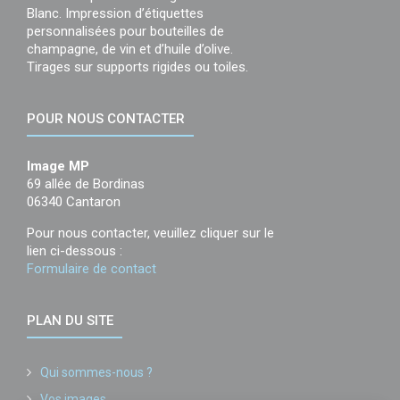
Blanc. Impression d’étiquettes
personnalisées pour bouteilles de
champagne, de vin et d’huile d’olive.
Tirages sur supports rigides ou toiles.
POUR NOUS CONTACTER
Image MP
69 allée de Bordinas
06340 Cantaron
Pour nous contacter, veuillez cliquer sur le
lien ci-dessous :
Formulaire de contact
PLAN DU SITE
Qui sommes-nous ?
Vos images