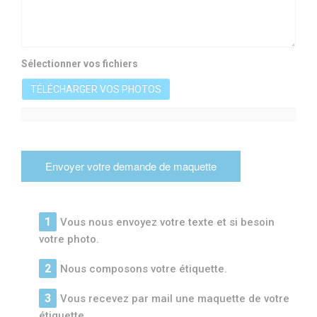
Sélectionner vos fichiers
TÉLÉCHARGER VOS PHOTOS
Vous nous envoyez votre texte et si besoin
votre photo.
Nous composons votre étiquette.
Vous recevez par mail une maquette de votre
étiquette.