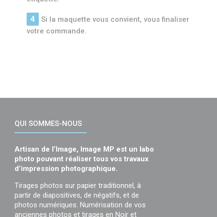
Si la maquette vous convient, vous finaliser
votre commande.
QUI SOMMES-NOUS
Artisan de l’Image, Image MP est un labo
photo pouvant réaliser tous vos travaux
d’impression photographique.
Tirages photos sur papier traditionnel, à
partir de diapositives, de négatifs, et de
photos numériques. Numérisation de vos
anciennes photos et tirages en Noir et