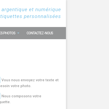
 argentique et numérique
étiquettes personnalisées
ES PHOTOS
CONTACTEZ-NOUS
Vous nous envoyez votre texte et
besoin votre photo.
Nous composons votre
quette.