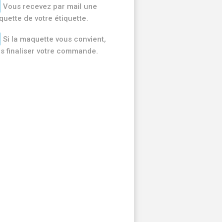
Vous recevez par mail une
uette de votre étiquette.
Si la maquette vous convient,
s finaliser votre commande.