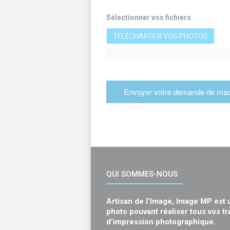
Sélectionner vos fichiers
TÉLÉCHARGER VOS PHOTOS
QUI SOMMES-NOUS
Artisan de l’Image, Image MP est 
photo pouvant réaliser tous vos t
d’impression photographique.