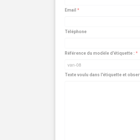
Email
*
Téléphone
Référence du modèle d'étiquette :
*
Texte voulu dans l'étiquette et obser