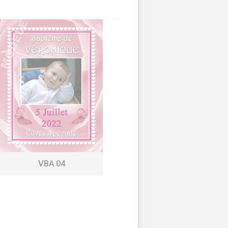
VBA 04