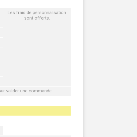
Les frais de personnalisation
sont offerts.
pour valider une commande.