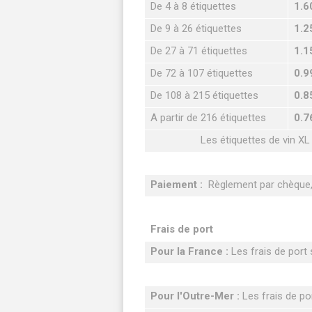
De 4 à 8 étiquettes
1.6
De 9 à 26 étiquettes
1.2
De 27 à 71 étiquettes
1.1
De 72 à 107 étiquettes
0.9
De 108 à 215 étiquettes
0.8
A partir de 216 étiquettes
0.7
Les étiquettes de vin XL
Paiement :
Règlement par chèque, 
Frais de port
Pour la France :
Les frais de port s
Pour l'Outre-Mer :
Les frais de por