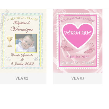
VBA 02
VBA 03