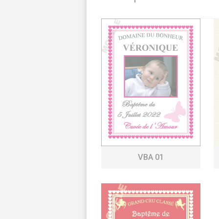
VBA 01